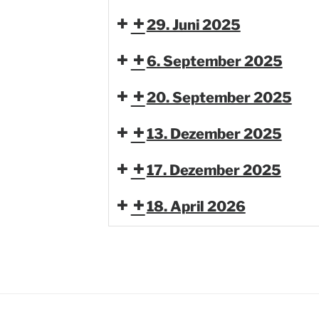
29. Juni 2025
6. September 2025
20. September 2025
13. Dezember 2025
17. Dezember 2025
18. April 2026