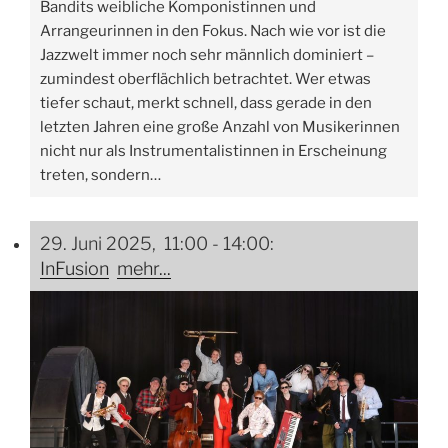
Bandits weibliche Komponistinnen und
Arrangeurinnen in den Fokus. Nach wie vor ist die
Jazzwelt immer noch sehr männlich dominiert –
zumindest oberflächlich betrachtet. Wer etwas
tiefer schaut, merkt schnell, dass gerade in den
letzten Jahren eine große Anzahl von Musikerinnen
nicht nur als Instrumentalistinnen in Erscheinung
treten, sondern…
29. Juni 2025, 11:00
-
14:00
:
InFusion
mehr...