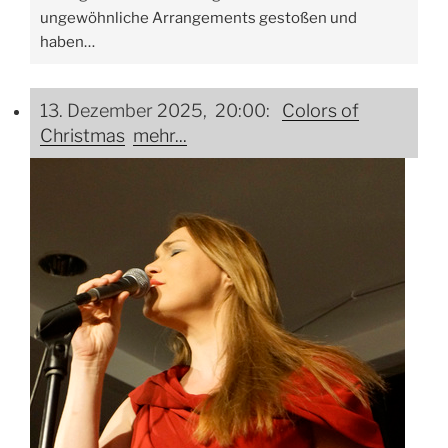
ungewöhnliche Arrangements gestoßen und
haben…
13. Dezember 2025, 20:00:
Colors of
Christmas
mehr...