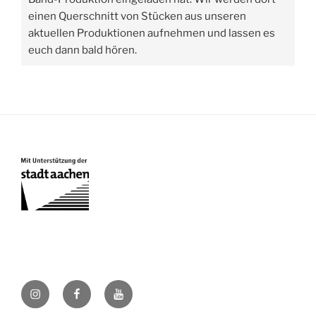
einen Querschnitt von Stücken aus unseren
aktuellen Produktionen aufnehmen und lassen es
euch dann bald hören.
bigbandits_jazz@insta
FB
Youtube