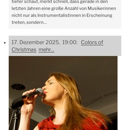
tiefer schaut, merkt schnell, dass gerade in den
letzten Jahren eine große Anzahl von Musikerinnen
nicht nur als Instrumentalistinnen in Erscheinung
treten, sondern…
17. Dezember 2025, 19:00:
Colors of
Christmas
mehr...