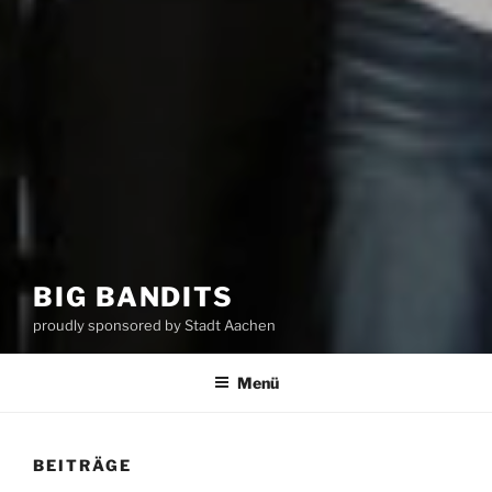
BIG BANDITS
proudly sponsored by Stadt Aachen
Menü
BEITRÄGE