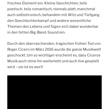
frisches Element ein. Kleine Geschichten, teils
poetisch, teils romantisch, niemals platt, manchmal
auch selbstironisch, behandeln mit Witz und Tiefgang
den Geschlechterkampf und andere wesentliche
Themen des Lebens und fügen sich dabei wunderbar
in den fetten Big-Band-Sound ein.
Durch den überraschenden, tragischen frühen Tod von
Roger Cicero im März 2016 wurde die ganze Musikwelt
geschockt. Um so wichtiger erscheint es, dass Ciceros
Musik auch ohne ihn weiterlebt und auch live gespielt
wird – sie ist es wert!