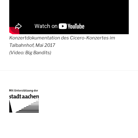
Konzertdokumentation des Cicero-Konzertes im
Talbahnhof, Mai 2017
(Video: Big Bandits)