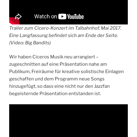
Trailer zum Cicero-Konzert im Talbahnhof, Mai 2017.
Eine Langfassung befindet sich am Ende der Seite.
(Video: Big Bandits)
Wir haben Ciceros Musik neu arrangiert –
zugeschnitten auf eine Präsentation nahe am
Publikum, Freiräume für kreative solistische Einlagen
geschaffen und dem Programm neue Songs
hinzugefügt, so dass eine nicht nur den Jazzfan
begeisternde Präsentation entstanden ist.