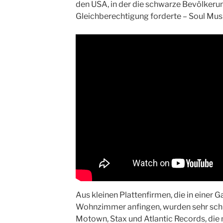
den USA, in der die schwarze Bevölker
Gleichberechtigung forderte – Soul Musi
Aus kleinen Plattenfirmen, die in einer 
Wohnzimmer anfingen, wurden sehr schn
Motown, Stax und Atlantic Records, die 