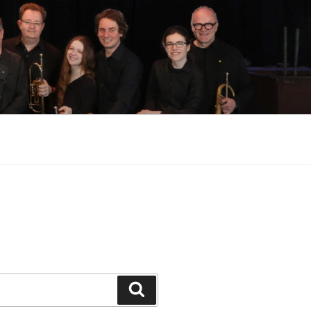
Suchen