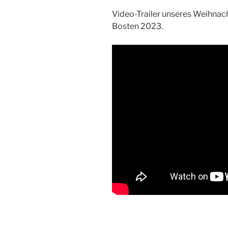
Video-Trailer unseres Weihn
Bosten 2023.