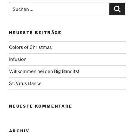
Suchen
Suche
nach:
NEUESTE BEITRÄGE
Colors of Christmas
Infusion
Willkommen bei den Big Bandits!
St. Vitus Dance
NEUESTE KOMMENTARE
ARCHIV