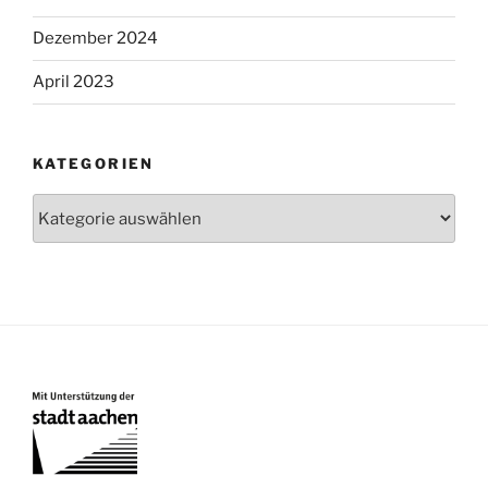
Dezember 2024
April 2023
KATEGORIEN
Kategorien