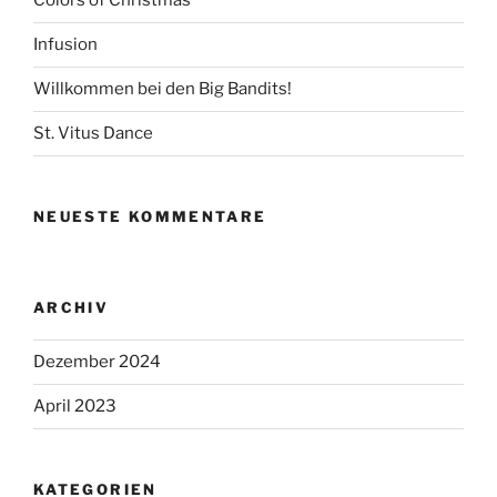
Colors of Christmas
Infusion
Willkommen bei den Big Bandits!
St. Vitus Dance
NEUESTE KOMMENTARE
ARCHIV
Dezember 2024
April 2023
KATEGORIEN