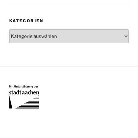
KATEGORIEN
Kategorien