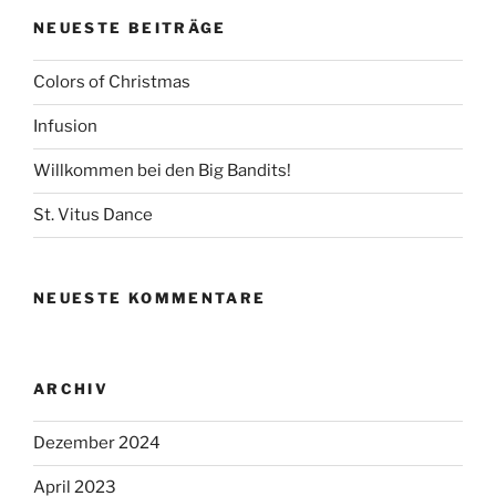
NEUESTE BEITRÄGE
Colors of Christmas
Infusion
Willkommen bei den Big Bandits!
St. Vitus Dance
NEUESTE KOMMENTARE
ARCHIV
Dezember 2024
April 2023