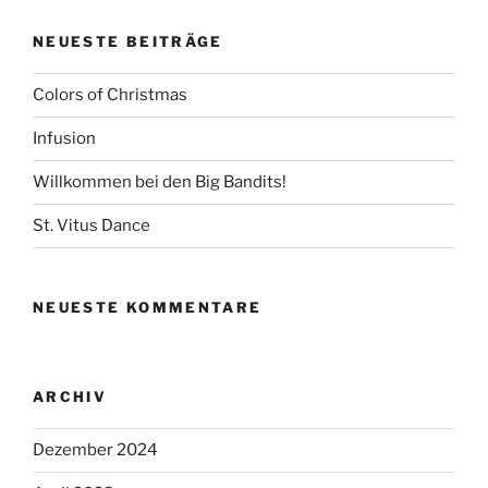
NEUESTE BEITRÄGE
Colors of Christmas
Infusion
Willkommen bei den Big Bandits!
St. Vitus Dance
NEUESTE KOMMENTARE
ARCHIV
Dezember 2024