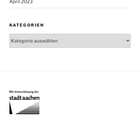
April 2023
KATEGORIEN
Kategorien