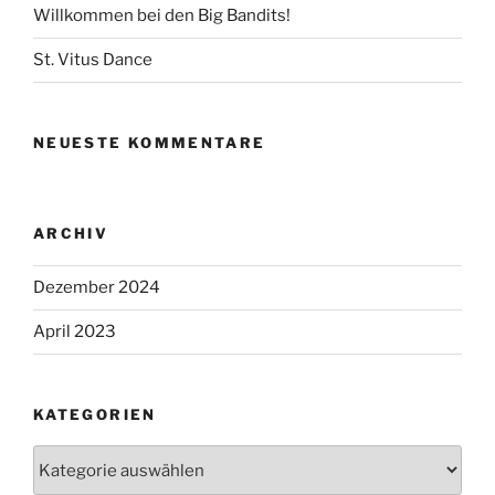
Willkommen bei den Big Bandits!
St. Vitus Dance
NEUESTE KOMMENTARE
ARCHIV
Dezember 2024
April 2023
KATEGORIEN
Kategorien