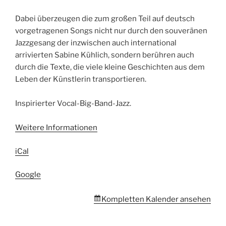
Dabei überzeugen die zum großen Teil auf deutsch
vorgetragenen Songs nicht nur durch den souveränen
Jazzgesang der inzwischen auch international
arrivierten Sabine Kühlich, sondern berühren auch
durch die Texte, die viele kleine Geschichten aus dem
Leben der Künstlerin transportieren.
Inspirierter Vocal-Big-Band-Jazz.
Weitere Informationen
iCal
Google
Kompletten Kalender ansehen