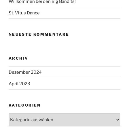
Willkommen bei den Big Bandits!
St. Vitus Dance
NEUESTE KOMMENTARE
ARCHIV
Dezember 2024
April 2023
KATEGORIEN
Kategorien